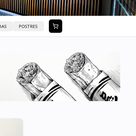
DAS
POSTRES