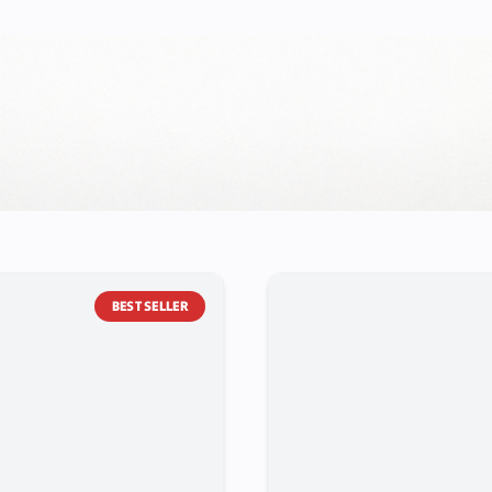
BEST SELLER